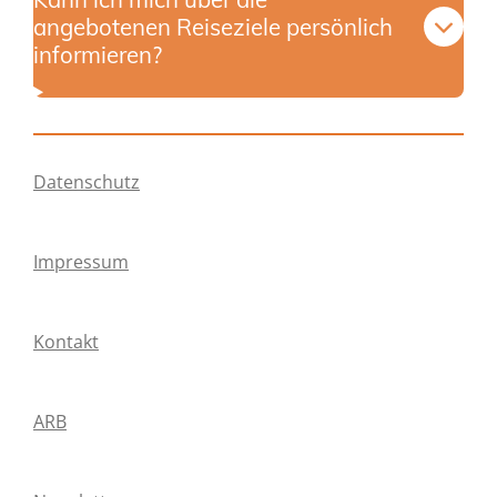
angebotenen Reiseziele persönlich
informieren?
Datenschutz
Impressum
Kontakt
ARB