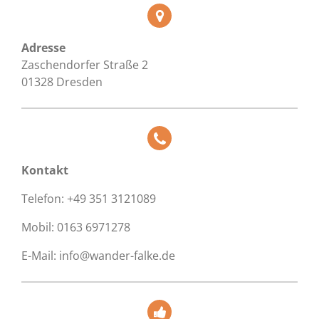
Adresse
Zaschendorfer Straße 2
01328 Dresden
Kontakt
Telefon: +49 351 3121089
Mobil: 0163 6971278
E-Mail: info@wander-falke.de