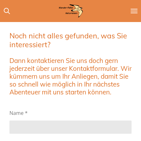
Zum
Hauptinhalt
springen
Noch nicht alles gefunden, was Sie
interessiert?
Dann kontaktieren Sie uns doch gern
jederzeit über unser Kontaktformular. Wir
kümmern uns um Ihr Anliegen, damit Sie
so schnell wie möglich in Ihr nächstes
Abenteuer mit uns starten können.
Name *