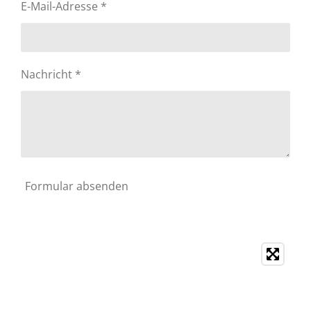
E-Mail-Adresse *
Nachricht *
Formular absenden