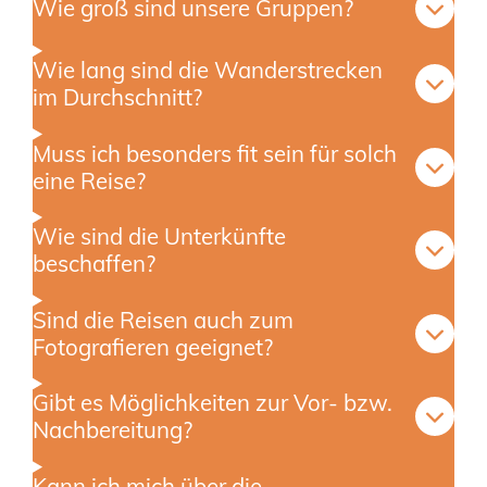
Wie groß sind unsere Gruppen?
Wie lang sind die Wanderstrecken
im Durchschnitt?
Muss ich besonders fit sein für solch
eine Reise?
Wie sind die Unterkünfte
beschaffen?
Sind die Reisen auch zum
Fotografieren geeignet?
Gibt es Möglichkeiten zur Vor- bzw.
Nachbereitung?
Kann ich mich über die