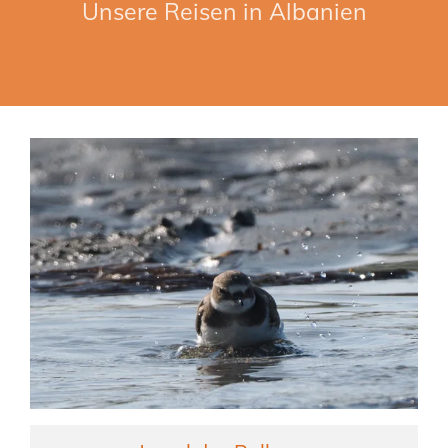
Unsere Reisen in Albanien