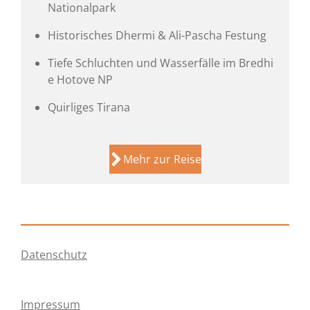
Nationalpark
Historisches Dhermi & Ali-Pascha Festung
Tiefe Schluchten und Wasserfälle im Bredhi
e Hotove NP
Quirliges Tirana
Mehr zur Reise
Datenschutz
Impressum