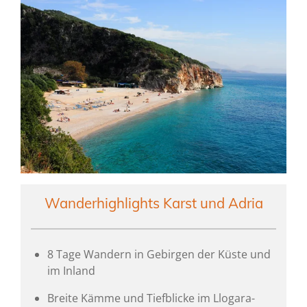
Wanderhighlights Karst und Adria
8 Tage Wandern in Gebirgen der Küste und
im Inland
Breite Kämme und Tiefblicke im Llogara-