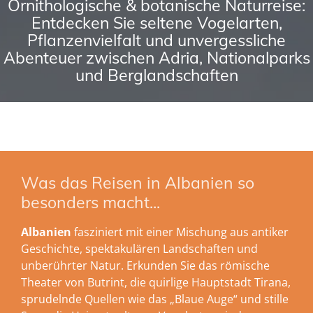
Ornithologische & botanische Naturreise:
Entdecken Sie seltene Vogelarten,
Pflanzenvielfalt und unvergessliche
Abenteuer zwischen Adria, Nationalparks
und Berglandschaften
Was das Reisen in Albanien so
besonders macht...
Albanien
fasziniert mit einer Mischung aus antiker
Geschichte, spektakulären Landschaften und
unberührter Natur. Erkunden Sie das römische
Theater von Butrint, die quirlige Hauptstadt Tirana,
sprudelnde Quellen wie das „Blaue Auge“ und stille