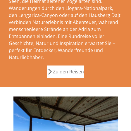
Seen, die Heimat seltener Vogelarten sind.
Wanderungen durch den Llogara-Nationalpark,
den Lengarica-Canyon oder auf den Hausberg Dajti
verbinden Naturerlebnis mit Abenteuer, während
menschenleere Strände an der Adria zum
Entspannen einladen. Eine Rundreise voller
Geschichte, Natur und Inspiration erwartet Sie –
perfekt für Entdecker, Wanderfreunde und
Naturliebhaber.
Zu den Reisen