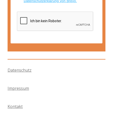
Datenschutzerklärung von Brevo.
Datenschutz
Impressum
Kontakt