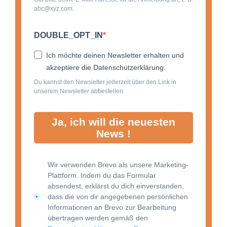
abc@xyz.com.
DOUBLE_OPT_IN
Ich möchte deinen Newsletter erhalten und
akzeptiere die Datenschutzerklärung.
Du kannst den Newsletter jederzeit über den Link in
unserem Newsletter abbestellen.
Ja, ich will die neuesten
News !
Wir verwenden Brevo als unsere Marketing-
Plattform. Indem du das Formular
absendest, erklärst du dich einverstanden,
dass die von dir angegebenen persönlichen
Informationen an Brevo zur Bearbeitung
übertragen werden gemäß den