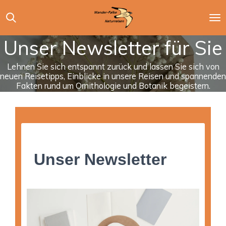
Zum
Hauptinhalt
springen
Unser Newsletter für Sie
Lehnen Sie sich entspannt zurück und lassen Sie sich von
neuen Reisetipps, Einblicke in unsere Reisen und spannenden
Fakten rund um Ornithologie und Botanik begeistern.
Unser Newsletter