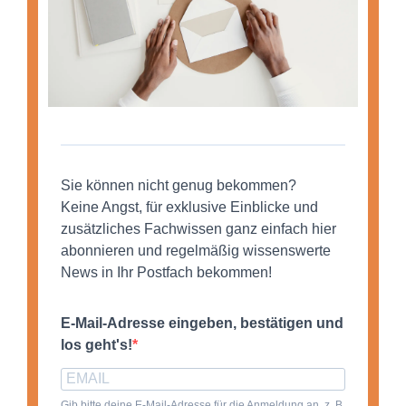
Sie können nicht genug bekommen?
Keine Angst, für exklusive Einblicke und
zusätzliches Fachwissen ganz einfach hier
abonnieren und regelmäßig wissenswerte
News in Ihr Postfach bekommen!
E-Mail-Adresse eingeben, bestätigen und
los geht's!
Gib bitte deine E-Mail-Adresse für die Anmeldung an, z. B.